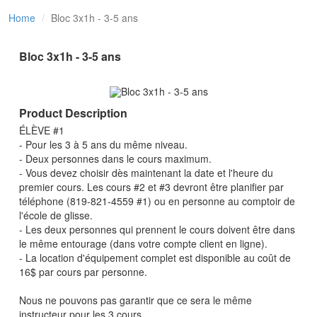
Home
Bloc 3x1h - 3-5 ans
Bloc 3x1h - 3-5 ans
Product Description
ÉLÈVE #1
- Pour les 3 à 5 ans du même niveau.
- Deux personnes dans le cours maximum.
- Vous devez choisir dès maintenant la date et l'heure du
premier cours. Les cours #2 et #3 devront être planifier par
téléphone (819-821-4559 #1) ou en personne au comptoir de
l'école de glisse.
- Les deux personnes qui prennent le cours doivent être dans
le même entourage (dans votre compte client en ligne).
- La location d'équipement complet est disponible au coût de
16$ par cours par personne.
Nous ne pouvons pas garantir que ce sera le même
instructeur pour les 3 cours.