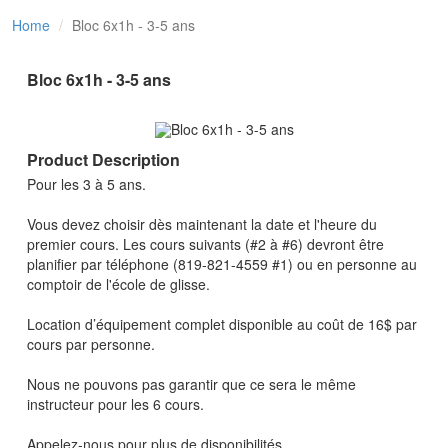
Home
Bloc 6x1h - 3-5 ans
Bloc 6x1h - 3-5 ans
Product Description
Pour les 3 à 5 ans.
Vous devez choisir dès maintenant la date et l'heure du
premier cours. Les cours suivants (#2 à #6) devront être
planifier par téléphone (819-821-4559 #1) ou en personne au
comptoir de l'école de glisse.
Location d’équipement complet disponible au coût de 16$ par
cours par personne.
Nous ne pouvons pas garantir que ce sera le même
instructeur pour les 6 cours.
Appelez-nous pour plus de disponibilités.