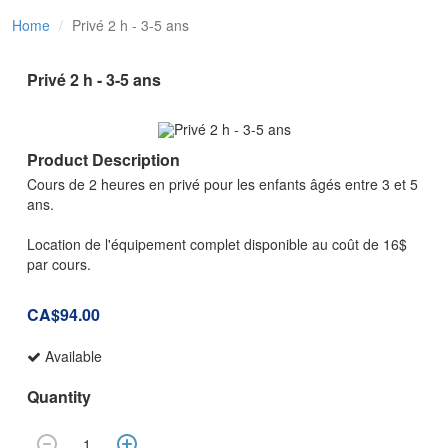
Home
Privé 2 h - 3-5 ans
Privé 2 h - 3-5 ans
Product Description
Cours de 2 heures en privé pour les enfants âgés entre 3 et 5
ans.
Location de l'équipement complet disponible au coût de 16$
par cours.
CA$94.00
Available
Quantity